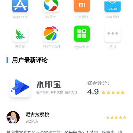
用户最新评论
尼古拉樱桃
2026/8/6
是我非常喜欢的一个软件功能，轻松完成个人梦想，编辑水印真