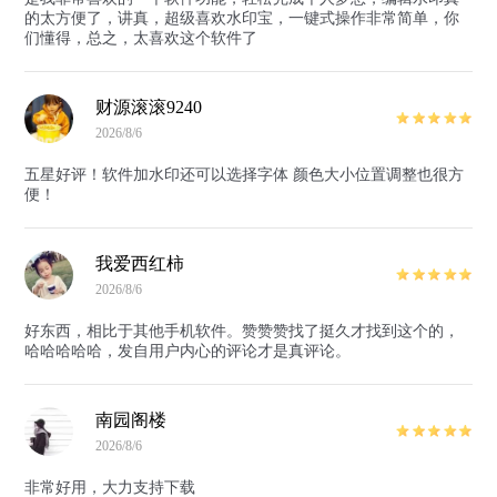
的太方便了，讲真，超级喜欢水印宝，一键式操作非常简单，你
们懂得，总之，太喜欢这个软件了
财源滚滚9240
2026/8/6
五星好评！软件加水印还可以选择字体 颜色大小位置调整也很方
便！
我爱西红柿
2026/8/6
好东西，相比于其他手机软件。赞赞赞找了挺久才找到这个的，
哈哈哈哈哈，发自用户内心的评论才是真评论。
南园阁楼
2026/8/6
非常好用，大力支持下载