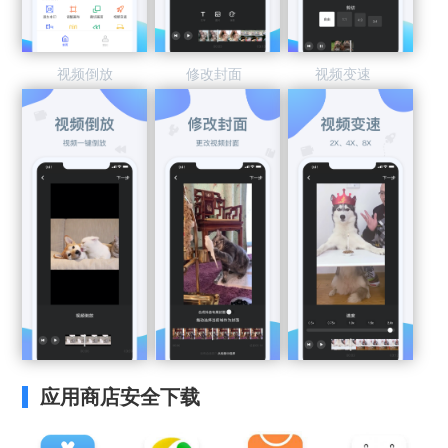
视频倒放
修改封面
视频变速
应用商店安全下载