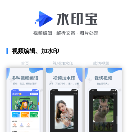
视频编辑、加水印
首页
视频加水印
裁切视频