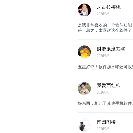
尼古拉樱桃
2026/8/6
是我非常喜欢的一个软件功能
得，总之，太喜欢这个软件了
财源滚滚9240
2026/8/6
五星好评！软件加水印还可以
我爱西红柿
2026/8/6
好东西，相比于其他手机软件
南园阁楼
2026/8/6