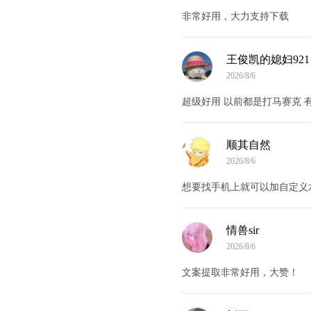
非常好用，大力支持下载
王俊凯的媳妇921
2026/8/6
超级好用 以前都是打马赛克 
顺其自然
2026/8/6
想要找手机上就可以加自定义
情兽sir
2026/8/6
文案提取非常好用，大赞！