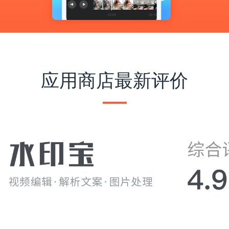
应用商店最新评价