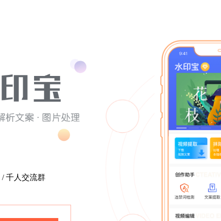
 / 千人交流群