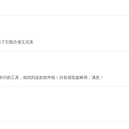
有了它既方便又完美
水印的工具，就找到这款软件啦！目前感觉超棒用，满意！