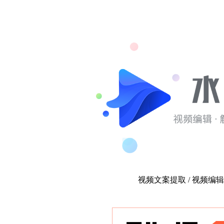
视频文案提取 / 视频编辑