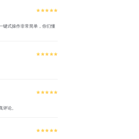
一键式操作非常简单，你们懂
真评论。