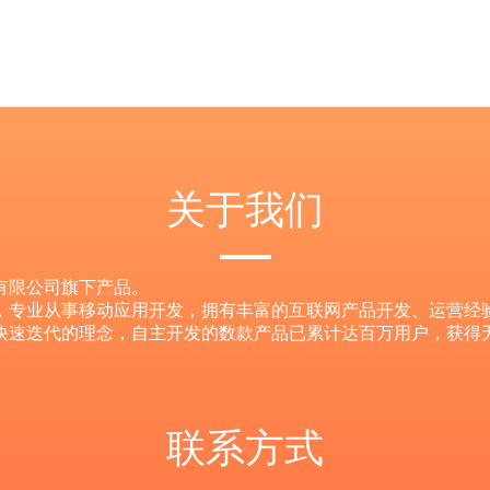
。
关于我们
有限公司旗下产品。
，专业从事移动应用开发，拥有丰富的互联网产品开发、运营经
快速迭代的理念，自主开发的数款产品已累计达百万用户，获得
联系方式